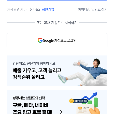
아직 회원이 아니신가요?
회원가입
아이디/비밀번호 찾기
또는 SNS 계정으로 시작하기
Google 계정으로 로그인