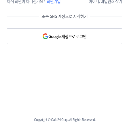
아직 회원이 아니신가요?
회원가입
아이디/비밀번호 찾기
또는 SNS 계정으로 시작하기
Google 계정으로 로그인
Copyright © Cafe24 Corp. All Rights Reserved.