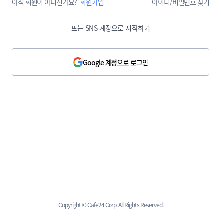
아직 회원이 아니신가요?
회원가입
아이디/비밀번호 찾기
또는 SNS 계정으로 시작하기
Google 계정으로 로그인
Copyright © Cafe24 Corp. All Rights Reserved.