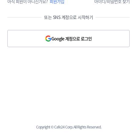
아직 회원이 아니신가요?
회원가입
아이디/비밀번호 찾기
또는 SNS 계정으로 시작하기
Google 계정으로 로그인
Copyright © Cafe24 Corp. All Rights Reserved.