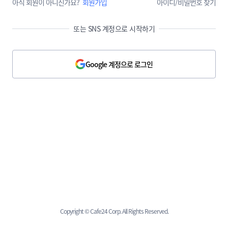
아직 회원이 아니신가요?
회원가입
아이디/비밀번호 찾기
또는 SNS 계정으로 시작하기
Google 계정으로 로그인
Copyright © Cafe24 Corp. All Rights Reserved.